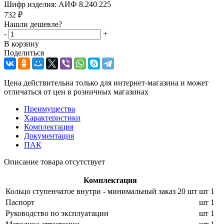
Шифр изделия:
АИФ 8.240.225
732
₽
Нашли дешевле?
-
+
В корзину
Поделиться
Цена действительна только для интернет-магазина и может
отличаться от цен в розничных магазинах
Преимущества
Характеристики
Комплектация
Документация
ПАК
Описание товара отсутствует
Комплектация
Кольцо ступенчатое внутри - минимальный заказ 20 шт
шт
1
Паспорт
шт
1
Руководство по эксплуатации
шт
1