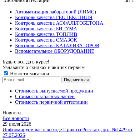
Методика аттестации
шт
1
Автоматизация лабораторий (ЛИМС)
Контроль качества ГЕОТЕКСТИЛЯ
Контроль качества АСФАЛЬТОБЕТОНА
Контроль качества БИТУМА
Контроль качества ТОПЛИВ
Контроль качества СМАЗОК
Контроль качества КАТАЛИЗАТОРОВ
Вспомогательное ОБОРУДОВАНИЕ
Будьте всегда в курсе!
Узнавайте о скидках и акциях первым
Новости магазина
Стоимость выпускаемой продукции
Стоимость запасных частей
Стоимость первичной аттестации
Новости
Все новости
29 июля 2026
Информируем вас о выходе Приказа Росстандарта №1479 от
27.07.2026