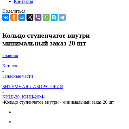
Контакты
Поделиться
Кольцо ступенчатое внутри -
минимальный заказ 20 шт
Главная
-
Каталог
-
Запасные части
-
БИТУМНАЯ ЛАБОРАТОРИЯ
-
КИШ-20, КИШ-20М4
-
Кольцо ступенчатое внутри - минимальный заказ 20 шт