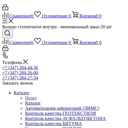
Сравнение
0
Отложенные
0
Корзина
0
0
Кольцо ступенчатое внутри - минимальный заказ 20 шт
Сравнение
0
Отложенные
0
Корзина
0
0
Телефоны
+7 (347) 284-44-36
+7 (347) 284-26-00
+7 (347) 284-27-34
Заказать звонок
Каталог
Назад
Каталог
Автоматизация лабораторий (ЛИМС)
Контроль качества ГЕОТЕКСТИЛЯ
Контроль качества АСФАЛЬТОБЕТОНА
Контроль качества БИТУМА