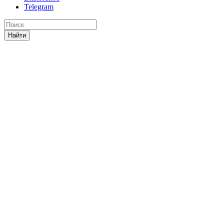
Telegram
Найти