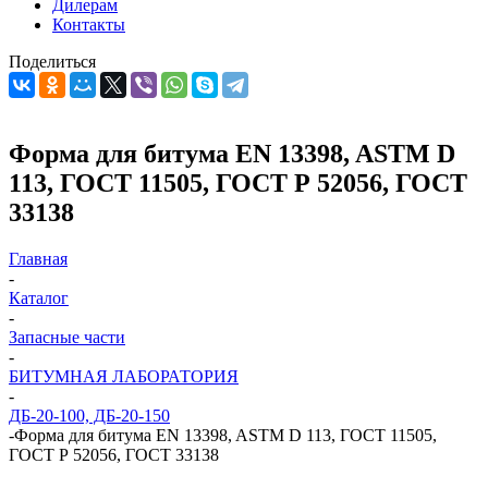
Дилерам
Контакты
Поделиться
Форма для битума EN 13398, ASTM D
113, ГОСТ 11505, ГОСТ Р 52056, ГОСТ
33138
Главная
-
Каталог
-
Запасные части
-
БИТУМНАЯ ЛАБОРАТОРИЯ
-
ДБ-20-100, ДБ-20-150
-
Форма для битума EN 13398, ASTM D 113, ГОСТ 11505,
ГОСТ Р 52056, ГОСТ 33138