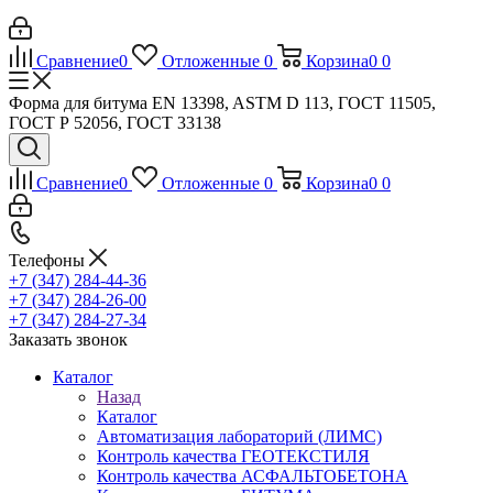
Сравнение
0
Отложенные
0
Корзина
0
0
Форма для битума EN 13398, ASTM D 113, ГОСТ 11505,
ГОСТ Р 52056, ГОСТ 33138
Сравнение
0
Отложенные
0
Корзина
0
0
Телефоны
+7 (347) 284-44-36
+7 (347) 284-26-00
+7 (347) 284-27-34
Заказать звонок
Каталог
Назад
Каталог
Автоматизация лабораторий (ЛИМС)
Контроль качества ГЕОТЕКСТИЛЯ
Контроль качества АСФАЛЬТОБЕТОНА